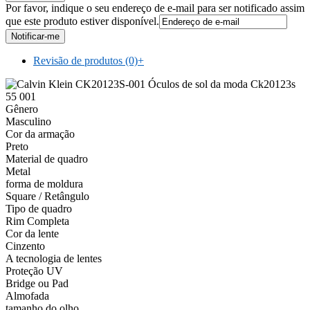
Por favor, indique o seu endereço de e-mail para ser notificado assim
que este produto estiver disponível.
Revisão de produtos (0)
+
Gênero
Masculino
Cor da armação
Preto
Material de quadro
Metal
forma de moldura
Square / Retângulo
Tipo de quadro
Rim Completa
Cor da lente
Cinzento
A tecnologia de lentes
Proteção UV
Bridge ou Pad
Almofada
tamanho do olho