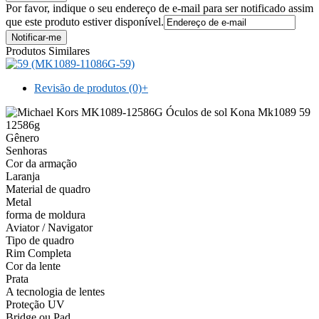
Por favor, indique o seu endereço de e-mail para ser notificado assim
que este produto estiver disponível.
Produtos Similares
Revisão de produtos (0)
+
Gênero
Senhoras
Cor da armação
Laranja
Material de quadro
Metal
forma de moldura
Aviator / Navigator
Tipo de quadro
Rim Completa
Cor da lente
Prata
A tecnologia de lentes
Proteção UV
Bridge ou Pad