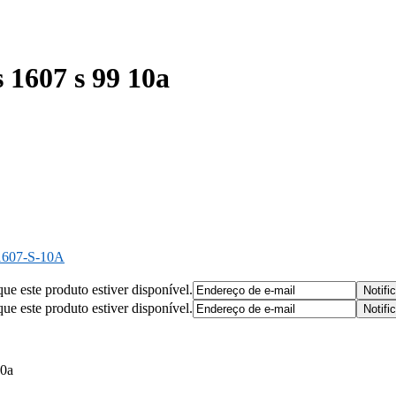
s 1607 s 99 10a
607-S-10A
que este produto estiver disponível.
que este produto estiver disponível.