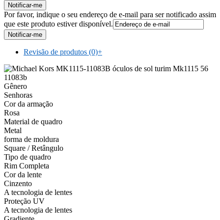
Por favor, indique o seu endereço de e-mail para ser notificado assim
que este produto estiver disponível.
Revisão de produtos (0)
+
Gênero
Senhoras
Cor da armação
Rosa
Material de quadro
Metal
forma de moldura
Square / Retângulo
Tipo de quadro
Rim Completa
Cor da lente
Cinzento
A tecnologia de lentes
Proteção UV
A tecnologia de lentes
Gradiente