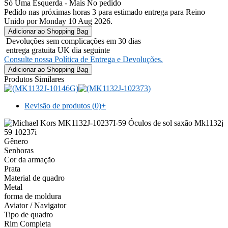
Só Uma Esquerda - Mais No pedido
Pedido nas próximas horas 3 para estimado entrega para Reino
Unido por Monday 10 Aug 2026.
Devoluções sem complicações em 30 dias
entrega gratuita UK dia seguinte
Consulte nossa Política de Entrega e Devoluções.
Produtos Similares
Revisão de produtos (0)
+
Gênero
Senhoras
Cor da armação
Prata
Material de quadro
Metal
forma de moldura
Aviator / Navigator
Tipo de quadro
Rim Completa