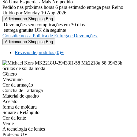
Só Uma Esquerda - Mais No pedido
Pedido nas próximas horas 6 para estimado entrega para Reino
Unido por Monday 10 Aug 2026.
Devoluções sem complicações em 30 dias
entrega gratuita UK dia seguinte
Consulte nossa Política de Entrega e Devoluções.
Revisão de produtos (0)
+
Gênero
Masculino
Cor da armação
Concha de Tartaruga
Material de quadro
Acetato
forma de moldura
Square / Retângulo
Cor da lente
Verde
A tecnologia de lentes
Proteção UV